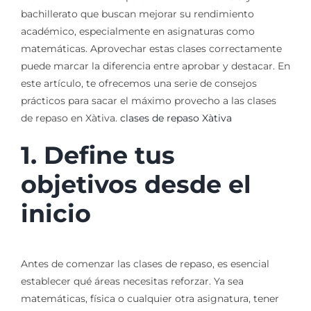
bachillerato que buscan mejorar su rendimiento
académico, especialmente en asignaturas como
matemáticas. Aprovechar estas clases correctamente
puede marcar la diferencia entre aprobar y destacar. En
este artículo, te ofrecemos una serie de consejos
prácticos para sacar el máximo provecho a las clases
de repaso en Xàtiva.
clases de repaso Xàtiva
1. Define tus
objetivos desde el
inicio
Antes de comenzar las clases de repaso, es esencial
establecer qué áreas necesitas reforzar. Ya sea
matemáticas, física o cualquier otra asignatura, tener