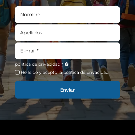
Correo
electrónico
política de privacidad
*
He leido y acepto la política de privacidad
Enviar