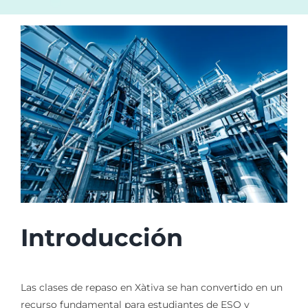
Introducción
Las clases de repaso en Xàtiva se han convertido en un
recurso fundamental para estudiantes de ESO y