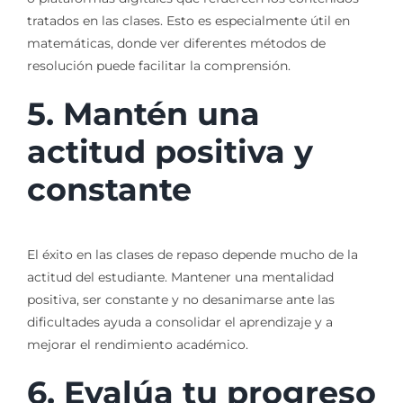
tratados en las clases. Esto es especialmente útil en
matemáticas, donde ver diferentes métodos de
resolución puede facilitar la comprensión.
5. Mantén una
actitud positiva y
constante
El éxito en las clases de repaso depende mucho de la
actitud del estudiante. Mantener una mentalidad
positiva, ser constante y no desanimarse ante las
dificultades ayuda a consolidar el aprendizaje y a
mejorar el rendimiento académico.
6. Evalúa tu progreso