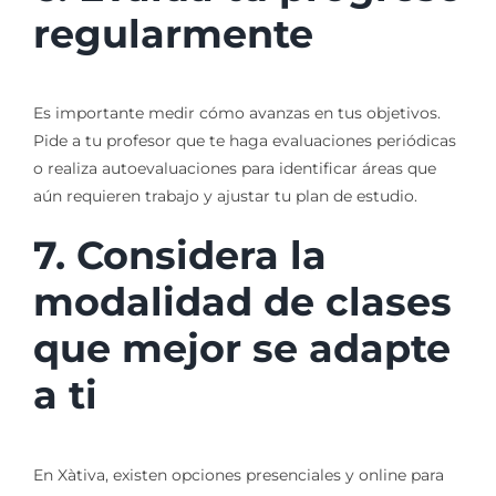
regularmente
Es importante medir cómo avanzas en tus objetivos.
Pide a tu profesor que te haga evaluaciones periódicas
o realiza autoevaluaciones para identificar áreas que
aún requieren trabajo y ajustar tu plan de estudio.
7. Considera la
modalidad de clases
que mejor se adapte
a ti
En Xàtiva, existen opciones presenciales y online para