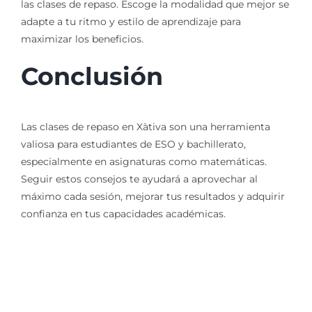
las clases de repaso. Escoge la modalidad que mejor se
adapte a tu ritmo y estilo de aprendizaje para
maximizar los beneficios.
Conclusión
Las clases de repaso en Xàtiva son una herramienta
valiosa para estudiantes de ESO y bachillerato,
especialmente en asignaturas como matemáticas.
Seguir estos consejos te ayudará a aprovechar al
máximo cada sesión, mejorar tus resultados y adquirir
confianza en tus capacidades académicas.