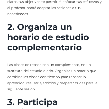
claros tus objetivos te permitirá enfocar tus esfuerzos y
al profesor podrá adaptar las sesiones a tus
necesidades.
2. Organiza un
horario de estudio
complementario
Las clases de repaso son un complemento, no un
sustituto del estudio diario. Organiza un horario que
combine las clases con tiempo para repasar lo
aprendido, realizar ejercicios y preparar dudas para la
siguiente sesión.
3. Participa