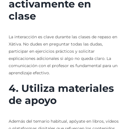
activamente en
clase
La interacción es clave durante las clases de repaso en
Xàtiva. No dudes en preguntar todas las dudas,
participar en ejercicios prácticos y solicitar
explicaciones adicionales si algo no queda claro. La
comunicación con el profesor es fundamental para un
aprendizaje efectivo.
4. Utiliza materiales
de apoyo
Además del temario habitual, apóyate en libros, vídeos
o plataformas digitales que refuercen los contenidos