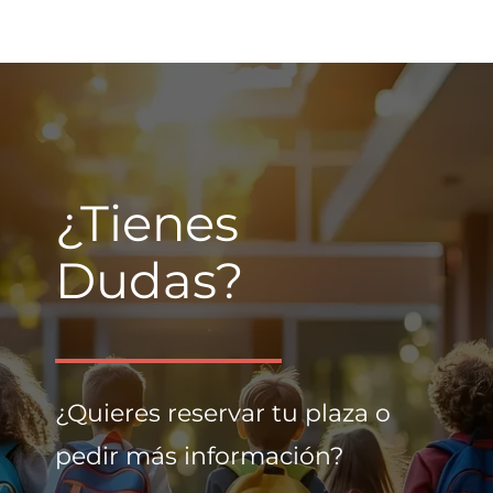
¿Tienes
Dudas?
¿Quieres reservar tu plaza o
pedir más información?